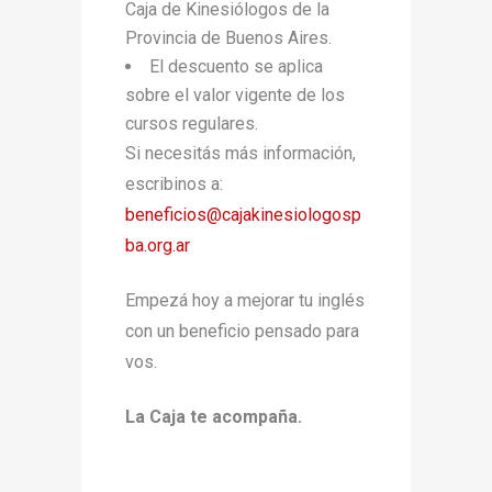
Caja de Kinesiólogos de la
Provincia de Buenos Aires.
El descuento se aplica
sobre el valor vigente de los
cursos regulares.
Si necesitás más información,
escribinos a:
beneficios@cajakinesiologosp
ba.org.ar
Empezá hoy a mejorar tu inglés
con un beneficio pensado para
vos.
La Caja te acompaña.