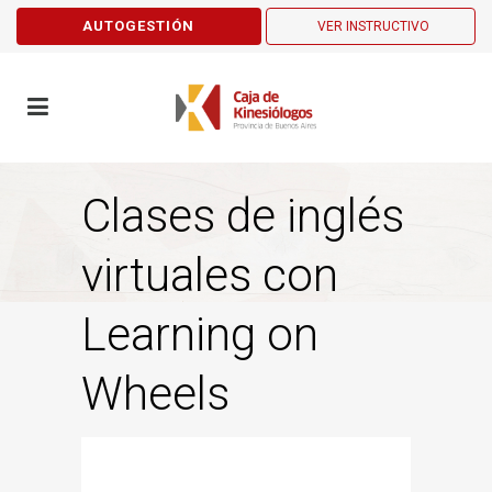
AUTOGESTIÓN
VER INSTRUCTIVO
Clases de inglés
virtuales con
Learning on
Wheels