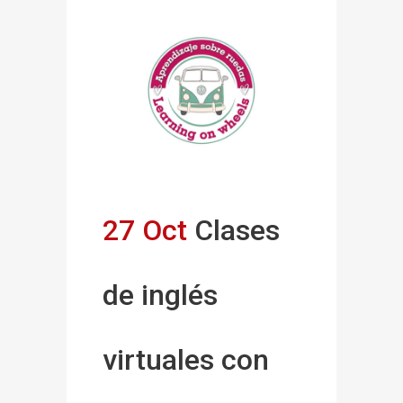
27 Oct
Clases
de inglés
virtuales con