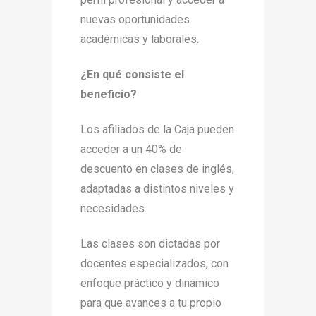
nuevas oportunidades
académicas y laborales.
¿En qué consiste el
beneficio?
Los afiliados de la Caja pueden
acceder a un 40% de
descuento en clases de inglés,
adaptadas a distintos niveles y
necesidades.
Las clases son dictadas por
docentes especializados, con
enfoque práctico y dinámico
para que avances a tu propio