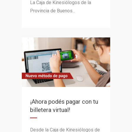
La Caja de Kinesiólogos de la
Provincia de Buenos...
¡Ahora podés pagar con tu
billetera virtual!
Desde la Caja de Kinesiólogos de