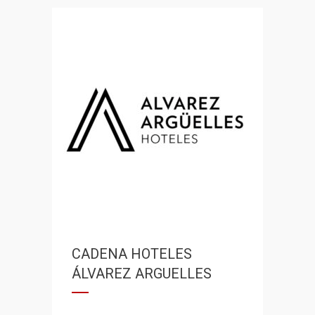
CADENA HOTELES
ÁLVAREZ ARGUELLES