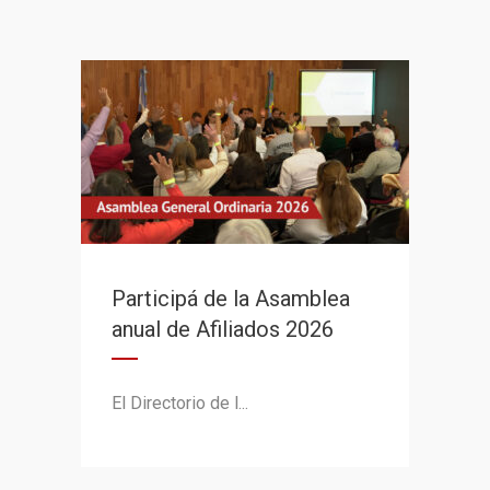
Participá de la Asamblea
anual de Afiliados 2026
El Directorio de l...