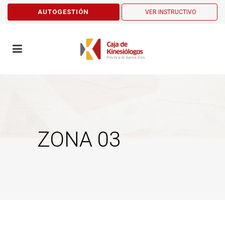
AUTOGESTIÓN
VER INSTRUCTIVO
ZONA 03