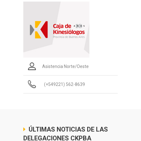
Asistencia Norte/Oeste
(+549221) 562-8639
ÚLTIMAS NOTICIAS DE LAS
DELEGACIONES CKPBA