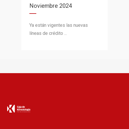
Noviembre 2024
Ya están vigentes las nuevas
líneas de crédito ...