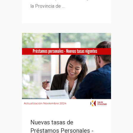
la Provincia de ...
Nuevas tasas de
Préstamos Personales -