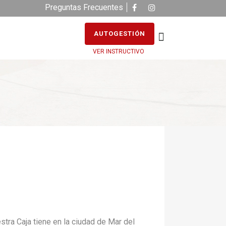
Preguntas Frecuentes
AUTOGESTIÓN
VER INSTRUCTIVO
ra Caja tiene en la ciudad de Mar del