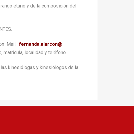
 rango etario y de la composición del
NTES.
on Mail:
fernanda.alarcon@
, matricula, localidad y teléfono
 las kinesiólogas y kinesiólogos de la