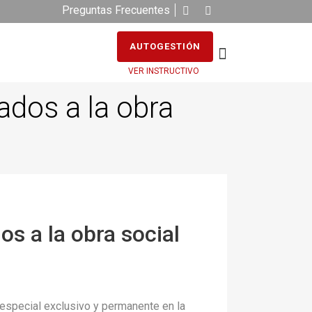
Preguntas Frecuentes
AUTOGESTIÓN
VER INSTRUCTIVO
ados a la obra
os a la obra social
o especial exclusivo y permanente en la