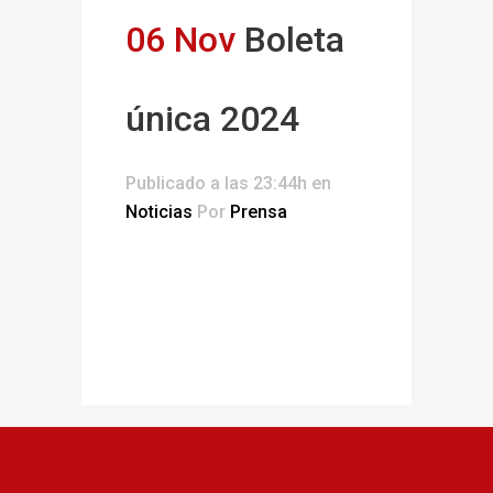
06 Nov
Boleta
única 2024
Publicado a las 23:44h
en
Noticias
Por
Prensa