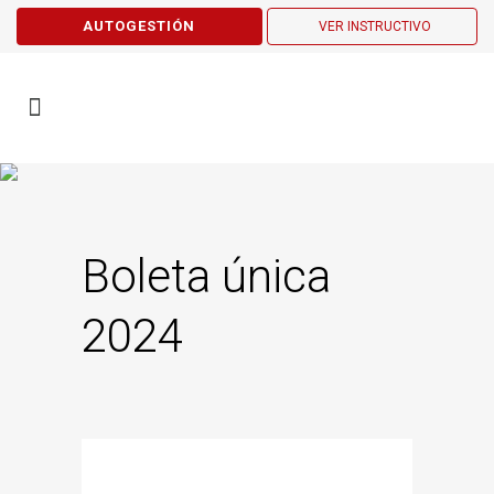
AUTOGESTIÓN
VER INSTRUCTIVO
Boleta única
2024