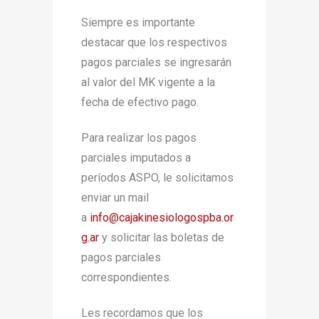
Siempre es importante
destacar que los respectivos
pagos parciales se ingresarán
al valor del MK vigente a la
fecha de efectivo pago.
Para realizar los pagos
parciales imputados a
períodos ASPO, le solicitamos
enviar un mail
a
info@cajakinesiologospba.or
g.
ar
y solicitar las boletas de
pagos parciales
correspondientes.
Les recordamos que los