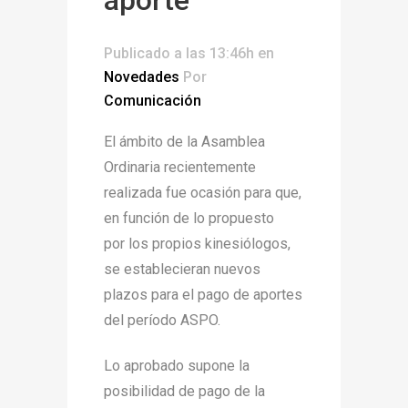
Publicado a las 13:46h
en
Novedades
Por
Comunicación
El ámbito de la Asamblea
Ordinaria recientemente
realizada fue ocasión para que,
en función de lo propuesto
por los propios kinesiólogos,
se establecieran nuevos
plazos para el pago de aportes
del período ASPO.
Lo aprobado supone la
posibilidad de pago de la