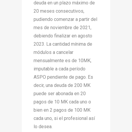
deuda en un plazo máximo de
20 meses consecutivos,
pudiendo comenzar a partir del
mes de noviembre de 2021,
debiendo finalizar en agosto
2023. La cantidad mínima de
módulos a cancelar
mensualmente es de 10MK,
imputable a cada período
ASPO pendiente de pago. Es
decir, una deuda de 200 MK
puede ser abonada en 20
pagos de 10 MK cada uno o
bien en 2 pagos de 100 MK
cada uno, si el profesional así
lo desea.