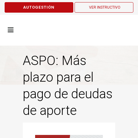
AUTOGESTIÓN
VER INSTRUCTIVO
ASPO: Más
plazo para el
pago de deudas
de aporte