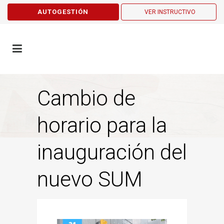
AUTOGESTIÓN
VER INSTRUCTIVO
Cambio de
horario para la
inauguración del
nuevo SUM