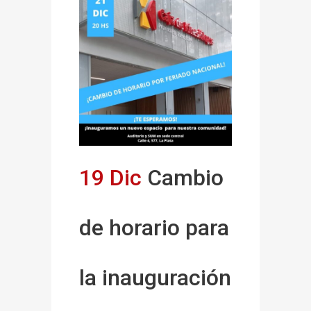
19 Dic
Cambio
de horario para
la inauguración