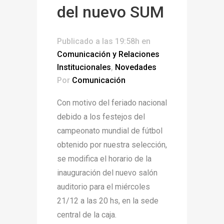
del nuevo SUM
Publicado a las 19:58h
en
Comunicación y Relaciones
Institucionales
,
Novedades
Por
Comunicación
Con motivo del feriado nacional
debido a los festejos del
campeonato mundial de fútbol
obtenido por nuestra selección,
se modifica el horario de la
inauguración del nuevo salón
auditorio para el miércoles
21/12 a las 20 hs, en la sede
central de la caja.