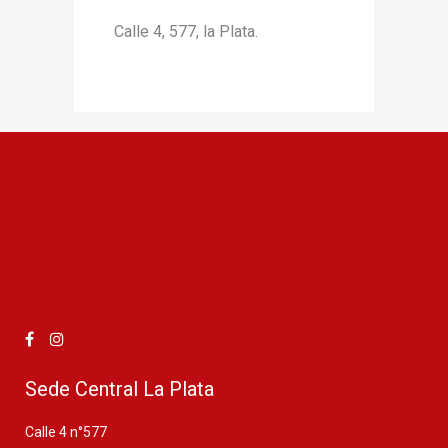
Calle 4, 577, la Plata.
Sede Central La Plata
Calle 4 n°577