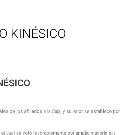
O KINÉSICO
NÉSICO
s de los afiliados a la Caja, y su valor se establece por
, el cual se votó favorablemente por amplia mayoría sin