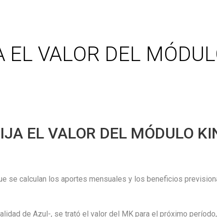
 EL VALOR DEL MÓDUL
JA EL VALOR DEL MÓDULO KI
 se calculan los aportes mensuales y los beneficios previsionale
alidad de Azul-, se trató el valor del MK para el próximo período