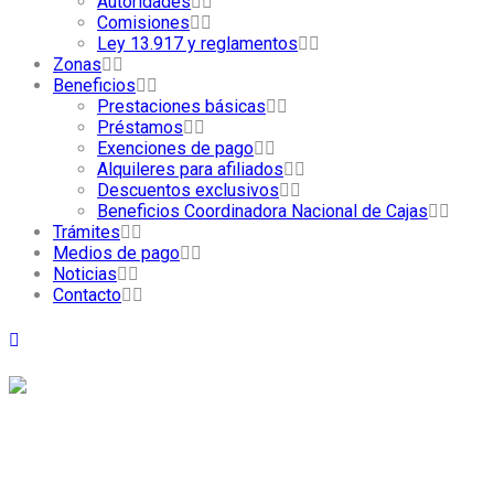
Autoridades
Comisiones
Ley 13.917 y reglamentos
Zonas
Beneficios
Prestaciones básicas
Préstamos
Exenciones de pago
Alquileres para afiliados
Descuentos exclusivos
Beneficios Coordinadora Nacional de Cajas
Trámites
Medios de pago
Noticias
Contacto