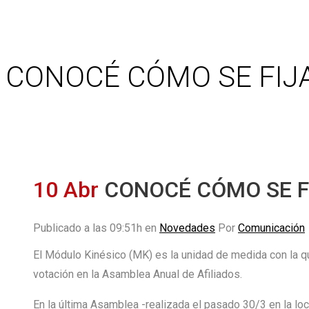
CONOCÉ CÓMO SE FIJA
10 Abr
CONOCÉ CÓMO SE FI
Publicado a las 09:51h
en
Novedades
Por
Comunicación
El Módulo Kinésico (MK) es la unidad de medida con la que
votación en la Asamblea Anual de Afiliados.
En la última Asamblea -realizada el pasado 30/3 en la loc