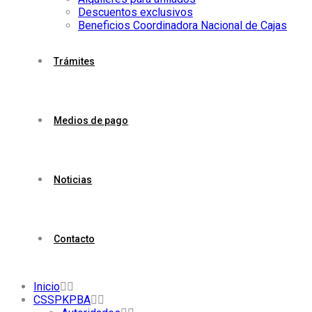
Descuentos exclusivos
Beneficios Coordinadora Nacional de Cajas
Trámites
Medios de pago
Noticias
Contacto
Inicio
CSSPKPBA