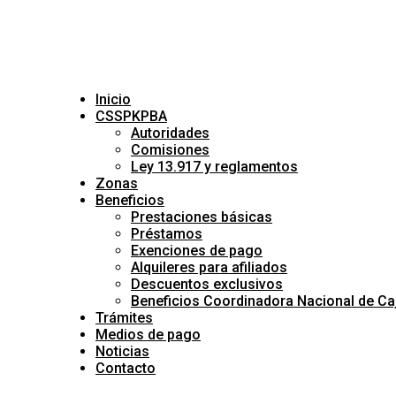
Inicio
CSSPKPBA
Autoridades
Comisiones
Ley 13.917 y reglamentos
Zonas
Beneficios
Prestaciones básicas
Préstamos
Exenciones de pago
Alquileres para afiliados
Descuentos exclusivos
Beneficios Coordinadora Nacional de Ca
Trámites
Medios de pago
Noticias
Contacto