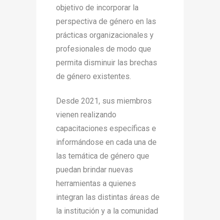
objetivo de incorporar la
perspectiva de género en las
prácticas organizacionales y
profesionales de modo que
permita disminuir las brechas
de género existentes.
Desde 2021, sus miembros
vienen realizando
capacitaciones específicas e
informándose en cada una de
las temática de género que
puedan brindar nuevas
herramientas a quienes
integran las distintas áreas de
la institución y a la comunidad