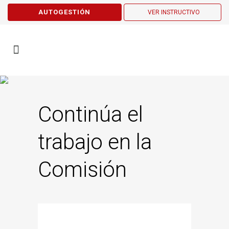
AUTOGESTIÓN
VER INSTRUCTIVO
Continúa el
trabajo en la
Comisión