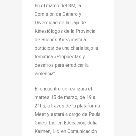
En el marco del 8M, la
Comisión de Género y
Diversidad de la Caja de
Kinesiólogos de la Provincia
de Buenos Aires invita a
participar de una charla bajo la
temática «Propuestas y
desafíos para erradicar la
violencia”.
El encuentro se realizará el
martes 15 de marzo, de 19 a
21hs, a través de la plataforma
Meet y estará a cargo de Paula
Ginés, Lic. en Educación; Julia
Kaimen, Lic. en Comunicación