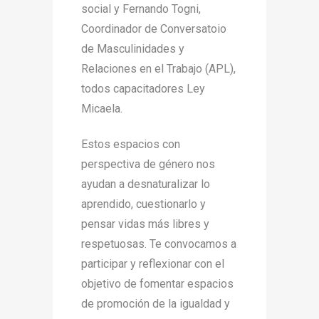
social y Fernando Togni,
Coordinador de Conversatoio
de Masculinidades y
Relaciones en el Trabajo (APL),
todos capacitadores Ley
Micaela.
Estos espacios con
perspectiva de género nos
ayudan a desnaturalizar lo
aprendido, cuestionarlo y
pensar vidas más libres y
respetuosas. Te convocamos a
participar y reflexionar con el
objetivo de fomentar espacios
de promoción de la igualdad y