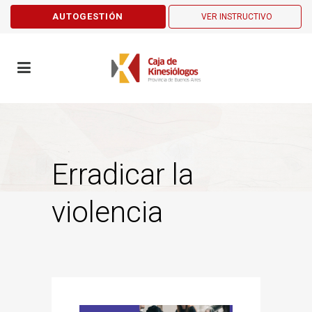
AUTOGESTIÓN
VER INSTRUCTIVO
Erradicar la
violencia