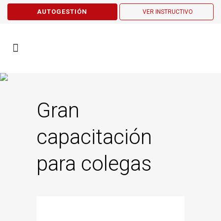
AUTOGESTIÓN
VER INSTRUCTIVO
Gran
capacitación
para colegas