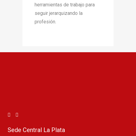
herramientas de trabajo para
seguir jerarquizando la
profesión.
Sede Central La Plata