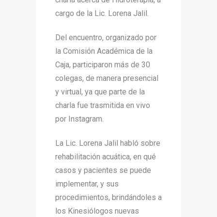
cargo de la Lic. Lorena Jalil.
Del encuentro, organizado por
la Comisión Académica de la
Caja, participaron más de 30
colegas, de manera presencial
y virtual, ya que parte de la
charla fue trasmitida en vivo
por Instagram.
La Lic. Lorena Jalil habló sobre
rehabilitación acuática, en qué
casos y pacientes se puede
implementar, y sus
procedimientos, brindándoles a
los Kinesiólogos nuevas