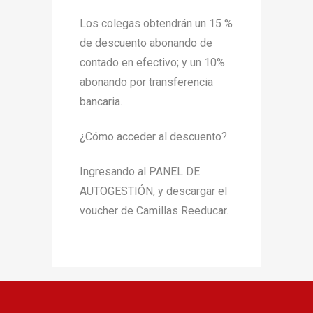
Los colegas obtendrán un 15 %
de descuento abonando de
contado en efectivo; y un 10%
abonando por transferencia
bancaria.
¿Cómo acceder al descuento?
Ingresando al PANEL DE
AUTOGESTIÓN, y descargar el
voucher de Camillas Reeducar.