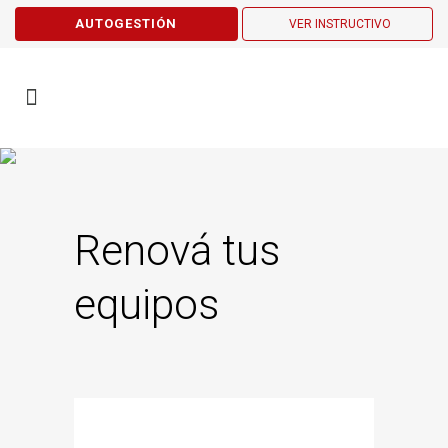
AUTOGESTIÓN
VER INSTRUCTIVO
Renová tus
equipos