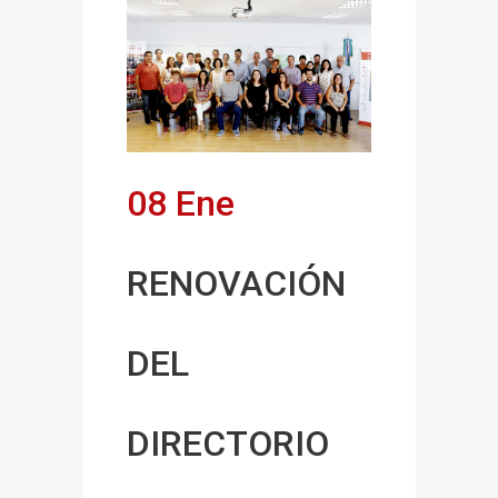
08 Ene
RENOVACIÓN
DEL
DIRECTORIO