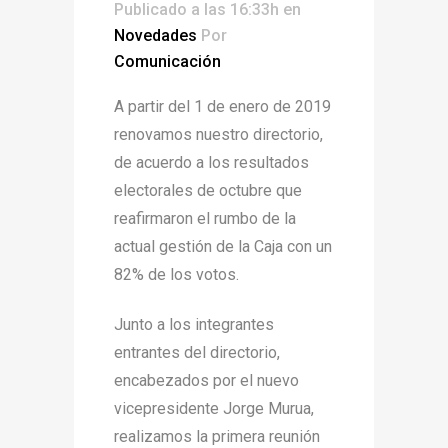
Publicado a las 16:33h
en
Novedades
Por
Comunicación
A partir del 1 de enero de 2019
renovamos nuestro directorio,
de acuerdo a los resultados
electorales de octubre que
reafirmaron el rumbo de la
actual gestión de la Caja con un
82% de los votos.
Junto a los integrantes
entrantes del directorio,
encabezados por el nuevo
vicepresidente Jorge Murua,
realizamos la primera reunión