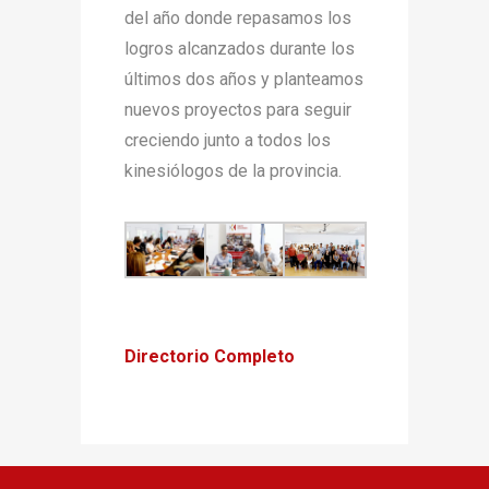
del año donde repasamos los
logros alcanzados durante los
últimos dos años y planteamos
nuevos proyectos para seguir
creciendo junto a todos los
kinesiólogos de la provincia.
Directorio Completo