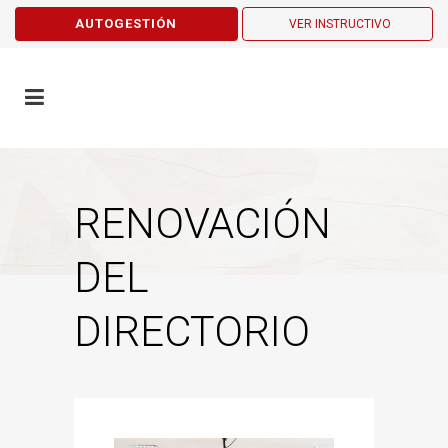
AUTOGESTIÓN
VER INSTRUCTIVO
RENOVACIÓN
DEL
DIRECTORIO