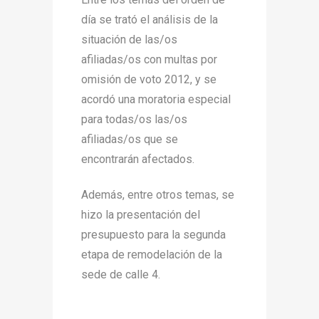
día se trató el análisis de la
situación de las/os
afiliadas/os con multas por
omisión de voto 2012, y se
acordó una moratoria especial
para todas/os las/os
afiliadas/os que se
encontrarán afectados.
Además, entre otros temas, se
hizo la presentación del
presupuesto para la segunda
etapa de remodelación de la
sede de calle 4.