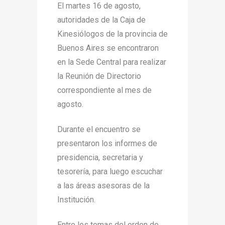
El martes 16 de agosto,
autoridades de la Caja de
Kinesiólogos de la provincia de
Buenos Aires se encontraron
en la Sede Central para realizar
la Reunión de Directorio
correspondiente al mes de
agosto.
Durante el encuentro se
presentaron los informes de
presidencia, secretaria y
tesorería, para luego escuchar
a las áreas asesoras de la
Institución.
Entre los temas del orden de