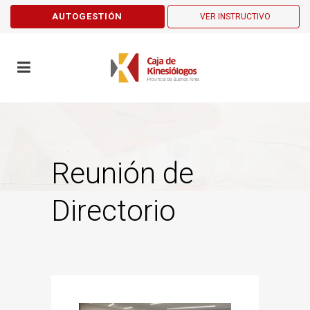
AUTOGESTIÓN
VER INSTRUCTIVO
Reunión de
Directorio