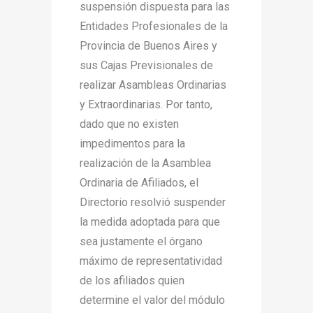
suspensión dispuesta para las
Entidades Profesionales de la
Provincia de Buenos Aires y
sus Cajas Previsionales de
realizar Asambleas Ordinarias
y Extraordinarias. Por tanto,
dado que no existen
impedimentos para la
realización de la Asamblea
Ordinaria de Afiliados, el
Directorio resolvió suspender
la medida adoptada para que
sea justamente el órgano
máximo de representatividad
de los afiliados quien
determine el valor del módulo