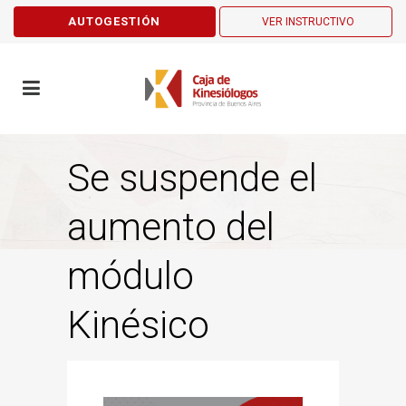
AUTOGESTIÓN
VER INSTRUCTIVO
Se suspende el
aumento del
módulo
Kinésico