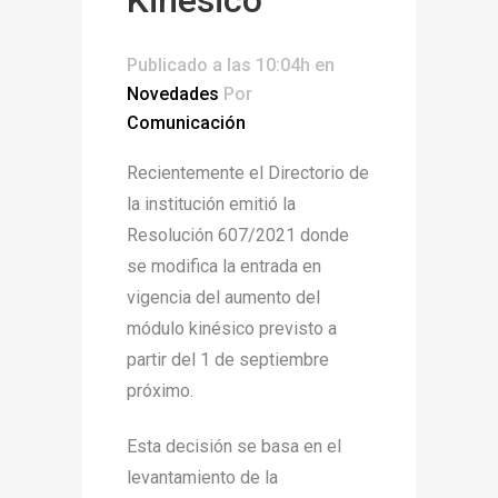
Publicado a las 10:04h
en
Novedades
Por
Comunicación
Recientemente el Directorio de
la institución emitió la
Resolución 607/2021 donde
se modifica la entrada en
vigencia del aumento del
módulo kinésico previsto a
partir del 1 de septiembre
próximo.
Esta decisión se basa en el
levantamiento de la