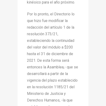
kinésico para el año próximo.
Por lo pronto, el Directorio lo
que hizo fue modificar la
redacción del artículo 1 de la
resolución 373/21,
estableciendo la continuidad
del valor del módulo a $200
hasta el 31 de diciembre de
2021. De esta forma será
entonces la Asamblea,- que se
desarrollará a partir de la
vigencia del plazo establecido
en la resolución 1185/21 del
Ministerio de Justicia y
Derechos Humanos, -la que