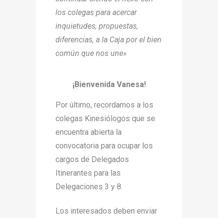
los colegas para acercar
inquietudes, propuestas,
diferencias, a la Caja por el bien
común que nos une»
¡Bienvenida Vanesa!
Por último, recordamos a los
colegas Kinesiólogos que se
encuentra abierta la
convocatoria para ocupar los
cargos de Delegados
Itinerantes para las
Delegaciones 3 y 8.
Los interesados deben enviar