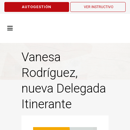
AUTOGESTIÓN
VER INSTRUCTIVO
Vanesa
Rodríguez,
nueva Delegada
Itinerante