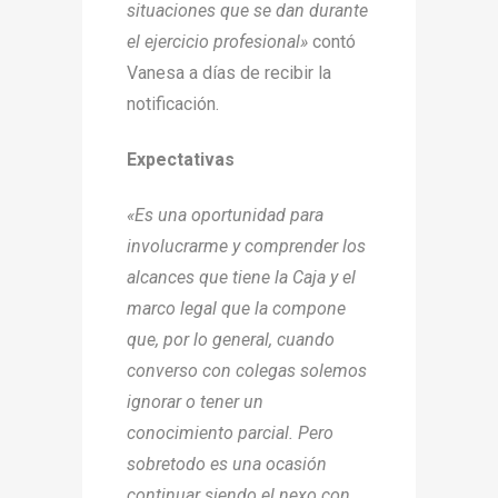
situaciones que se dan durante
el ejercicio profesional»
contó
Vanesa a días de recibir la
notificación.
Expectativas
«Es una oportunidad para
involucrarme y comprender los
alcances que tiene la Caja y el
marco legal que la compone
que, por lo general, cuando
converso con colegas solemos
ignorar o tener un
conocimiento parcial. Pero
sobretodo es una ocasión
continuar siendo el nexo con