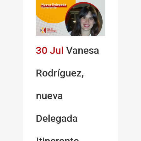
30 Jul
Vanesa
Rodríguez,
nueva
Delegada
Itinerante