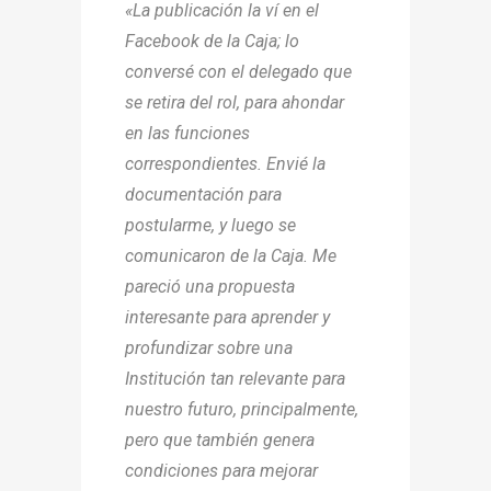
«La publicación la ví en el
Facebook de la Caja; lo
conversé con el delegado que
se retira del rol, para ahondar
en las funciones
correspondientes. Envié la
documentación para
postularme, y luego se
comunicaron de la Caja. Me
pareció una propuesta
interesante para aprender y
profundizar sobre una
Institución tan relevante para
nuestro futuro, principalmente,
pero que también genera
condiciones para mejorar