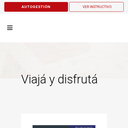
AUTOGESTIÓN
VER INSTRUCTIVO
Viajá y disfrutá