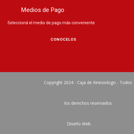
Medios de Pago
Seleccioná el medio de pago más conveniente
CONOCELOS
Copyright 2024 - Caja de Kinesiologo - Todos
los derechos reservados
Diseño Web