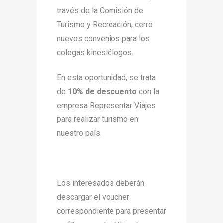
través de la Comisión de
Turismo y Recreación, cerró
nuevos convenios para los
colegas kinesiólogos.
En esta oportunidad, se trata
de
10% de descuento
con la
empresa Representar Viajes
para realizar turismo en
nuestro país.
Los interesados deberán
descargar el voucher
correspondiente para presentar