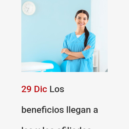
29 Dic
Los
beneficios llegan a