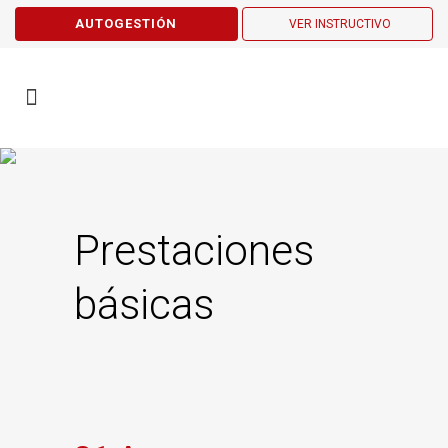
AUTOGESTIÓN
VER INSTRUCTIVO
Prestaciones
básicas