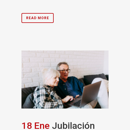
READ MORE
18 Ene
Jubilación