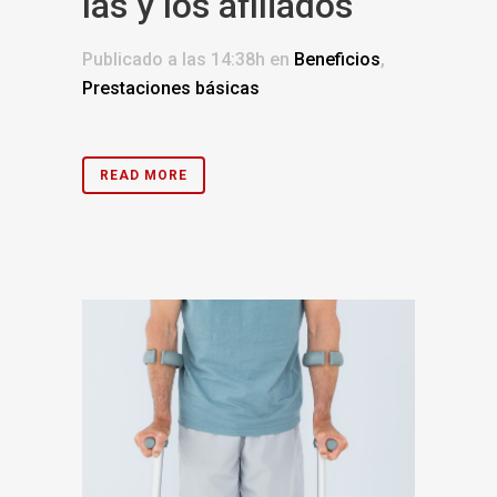
las y los afiliados
Publicado a las 14:38h
en
Beneficios
,
Prestaciones básicas
READ MORE